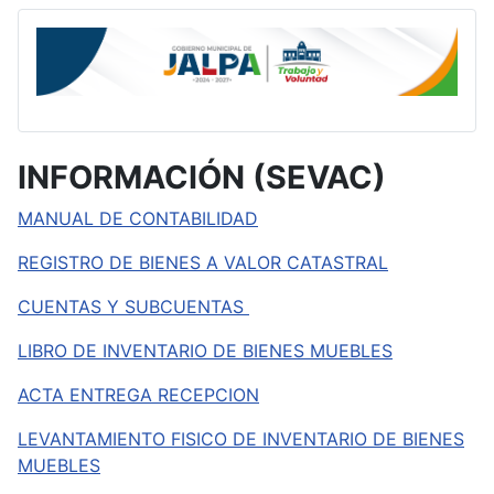
INFORMACIÓN (SEVAC)
MANUAL DE CONTABILIDAD
REGISTRO DE BIENES A VALOR CATASTRAL
CUENTAS Y SUBCUENTAS
LIBRO DE INVENTARIO DE BIENES MUEBLES
ACTA ENTREGA RECEPCION
LEVANTAMIENTO FISICO DE INVENTARIO DE BIENES
MUEBLES