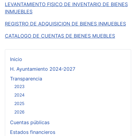
LEVANTAMIENTO FISICO DE INVENTARIO DE BIENES
INMUEBLES
REGISTRO DE ADQUISICION DE BIENES INMUEBLES
CATALOGO DE CUENTAS DE BIENES MUEBLES
Inicio
H. Ayuntamiento 2024-2027
Transparencia
2023
2024
2025
2026
Cuentas públicas
Estados financieros