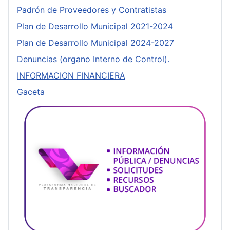
Padrón de Proveedores y Contratistas
Plan de Desarrollo Municipal 2021-2024
Plan de Desarrollo Municipal 2024-2027
Denuncias (organo Interno de Control).
INFORMACION FINANCIERA
Gaceta